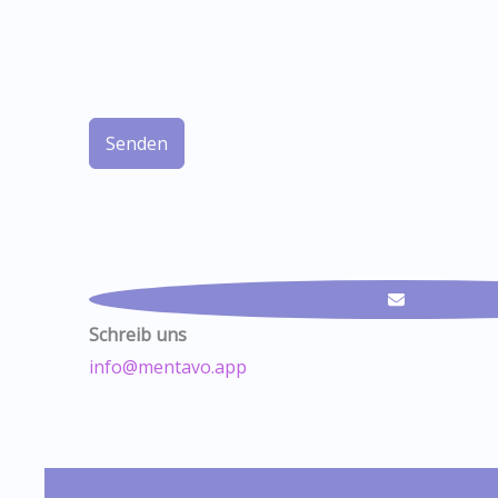
Senden
Schreib uns
info@mentavo.app