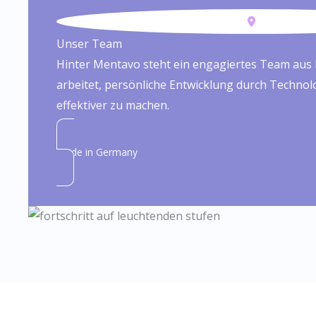
Unser Team
Hinter Mentavo steht ein engagiertes Team aus 
arbeitet, persönliche Entwicklung durch Technol
effektiver zu machen.
Made in Germany