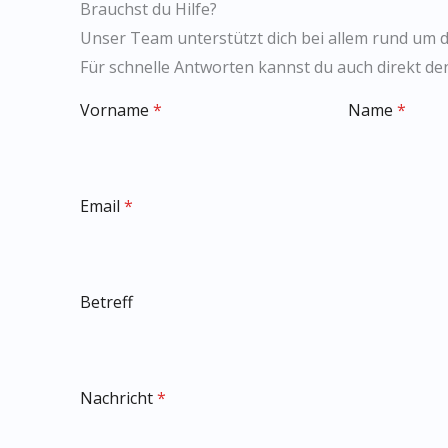
Brauchst du Hilfe?
Unser Team unterstützt dich bei allem rund um d
Für schnelle Antworten kannst du auch direkt de
Vorname
*
Name
*
Email
*
Betreff
Nachricht
*