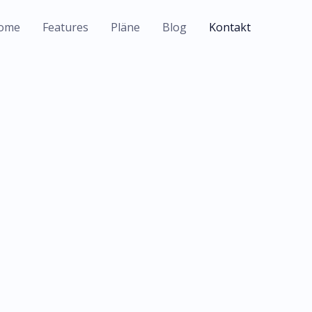
ome
Features
Pläne
Blog
Kontakt