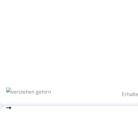
Erhalt
Erfahre mehr