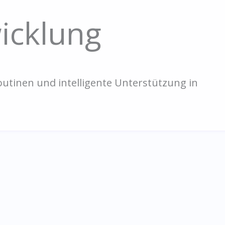
wicklung
Routinen und intelligente Unterstützung in