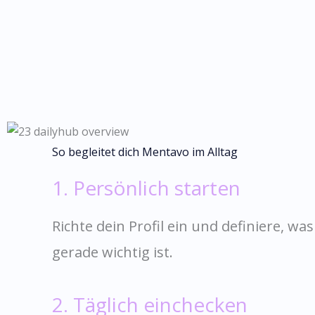
So begleitet dich Mentavo im Alltag
1. Persönlich starten
Richte dein Profil ein und definiere, w
gerade wichtig ist.
2. Täglich einchecken