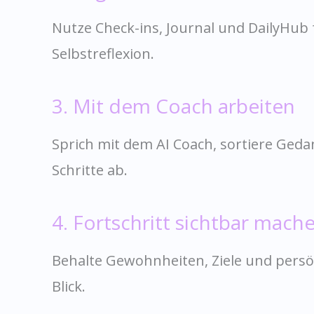
Nutze Check-ins, Journal und DailyHub f
Selbstreflexion.
3. Mit dem Coach arbeiten
Sprich mit dem AI Coach, sortiere Geda
Schritte ab.
4. Fortschritt sichtbar mach
Behalte Gewohnheiten, Ziele und persö
Blick.