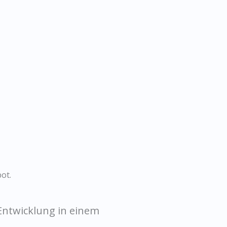
ot.
 Entwicklung in einem