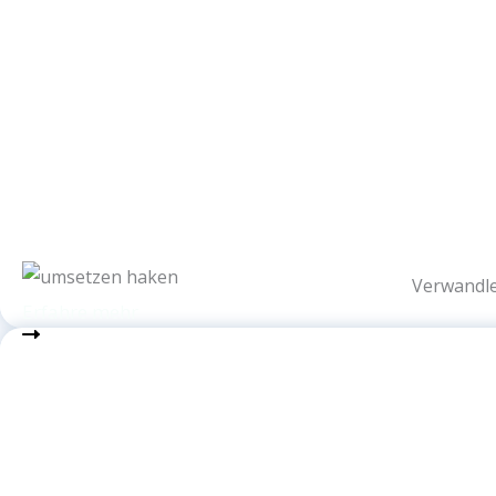
Verwandle 
Erfahre mehr