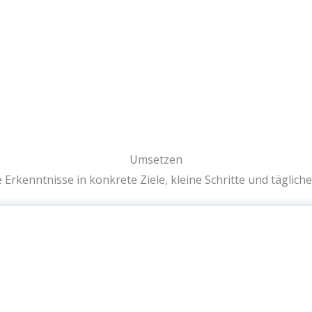
Umsetzen
Erkenntnisse in konkrete Ziele, kleine Schritte und täglich