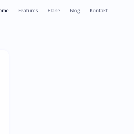
ome
Features
Pläne
Blog
Kontakt