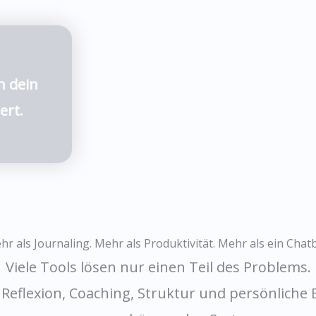
h dein
ert.
hr als Journaling. Mehr als Produktivität. Mehr als ein Chatb
Viele Tools lösen nur einen Teil des Problems.
Reflexion, Coaching, Struktur und persönliche