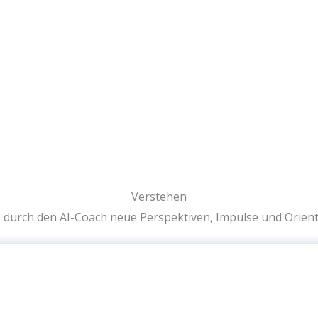
Verstehen
e durch den AI-Coach neue Perspektiven, Impulse und Orient