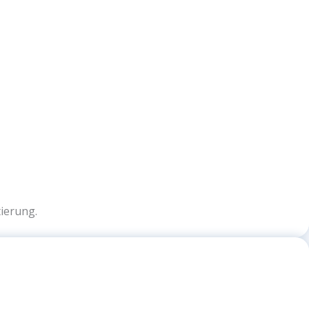
ierung.