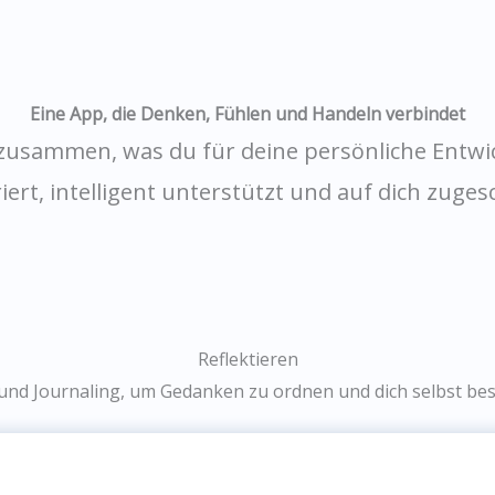
Eine App, die Denken, Fühlen und Handeln verbindet
 zusammen, was du für deine persönliche Entwic
iert, intelligent unterstützt und auf dich zuges
Reflektieren
und Journaling, um Gedanken zu ordnen und dich selbst bes