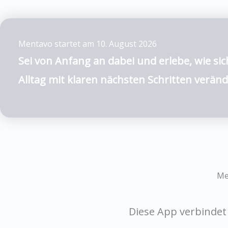
Mentavo startet am 10. August 2026
Sei von Anfang an dabei und erlebe, wie sic
Alltag mit klaren nächsten Schritten veränd
Me
Diese App verbindet 