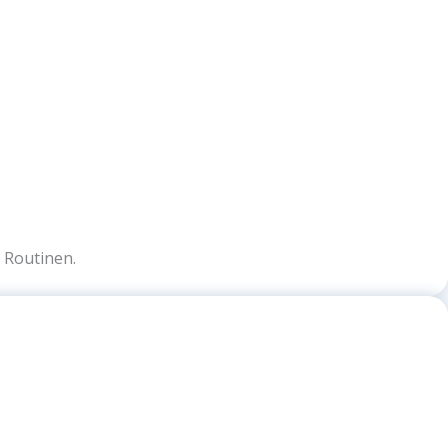
e Routinen.