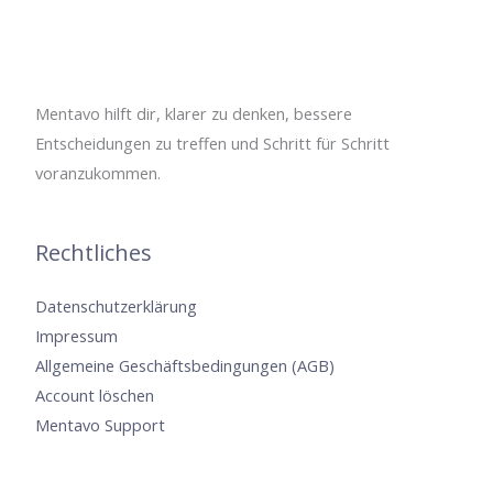
Mentavo hilft dir, klarer zu denken, bessere
Entscheidungen zu treffen und Schritt für Schritt
voranzukommen.
Rechtliches
Datenschutzerklärung
Impressum
Allgemeine Geschäftsbedingungen (AGB)
Account löschen
Mentavo Support