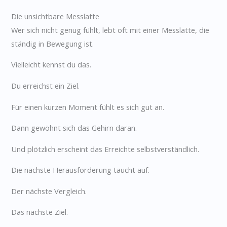
Die unsichtbare Messlatte
Wer sich nicht genug fühlt, lebt oft mit einer Messlatte, die
ständig in Bewegung ist.
Vielleicht kennst du das.
Du erreichst ein Ziel.
Für einen kurzen Moment fühlt es sich gut an.
Dann gewöhnt sich das Gehirn daran.
Und plötzlich erscheint das Erreichte selbstverständlich.
Die nächste Herausforderung taucht auf.
Der nächste Vergleich.
Das nächste Ziel.