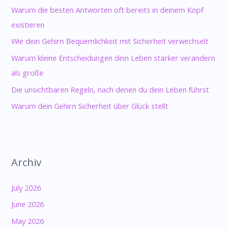
Warum die besten Antworten oft bereits in deinem Kopf
existieren
Wie dein Gehirn Bequemlichkeit mit Sicherheit verwechselt
Warum kleine Entscheidungen dein Leben stärker verändern
als große
Die unsichtbaren Regeln, nach denen du dein Leben führst
Warum dein Gehirn Sicherheit über Glück stellt
Archiv
July 2026
June 2026
May 2026