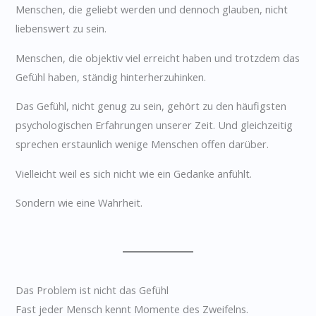
Menschen, die geliebt werden und dennoch glauben, nicht
liebenswert zu sein.
Menschen, die objektiv viel erreicht haben und trotzdem das
Gefühl haben, ständig hinterherzuhinken.
Das Gefühl, nicht genug zu sein, gehört zu den häufigsten
psychologischen Erfahrungen unserer Zeit. Und gleichzeitig
sprechen erstaunlich wenige Menschen offen darüber.
Vielleicht weil es sich nicht wie ein Gedanke anfühlt.
Sondern wie eine Wahrheit.
Das Problem ist nicht das Gefühl
Fast jeder Mensch kennt Momente des Zweifelns.