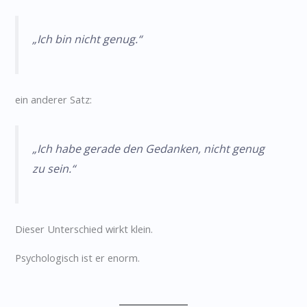
„Ich bin nicht genug.“
ein anderer Satz:
„Ich habe gerade den Gedanken, nicht genug
zu sein.“
Dieser Unterschied wirkt klein.
Psychologisch ist er enorm.