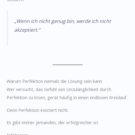
„Wenn ich nicht genug bin, werde ich nicht
akzeptiert.“
Warum Perfektion niemals die Lösung sein kann
Wer versucht, das Gefühl von Unzulänglichkeit durch
Perfektion zu lösen, gerät häufig in einen endlosen Kreislauf.
Denn Perfektion existiert nicht.
Es gibt immer jemanden, der erfolgreicher ist.
Erfahrener.