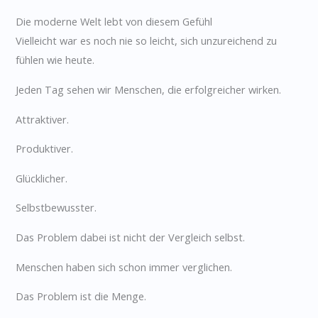
Die moderne Welt lebt von diesem Gefühl
Vielleicht war es noch nie so leicht, sich unzureichend zu
fühlen wie heute.
Jeden Tag sehen wir Menschen, die erfolgreicher wirken.
Attraktiver.
Produktiver.
Glücklicher.
Selbstbewusster.
Das Problem dabei ist nicht der Vergleich selbst.
Menschen haben sich schon immer verglichen.
Das Problem ist die Menge.