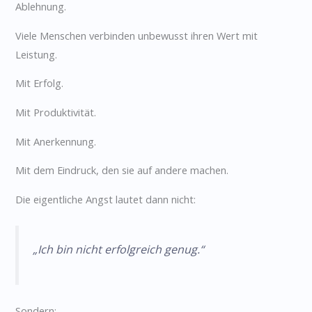
Ablehnung.
Viele Menschen verbinden unbewusst ihren Wert mit
Leistung.
Mit Erfolg.
Mit Produktivität.
Mit Anerkennung.
Mit dem Eindruck, den sie auf andere machen.
Die eigentliche Angst lautet dann nicht:
„Ich bin nicht erfolgreich genug.“
Sondern: