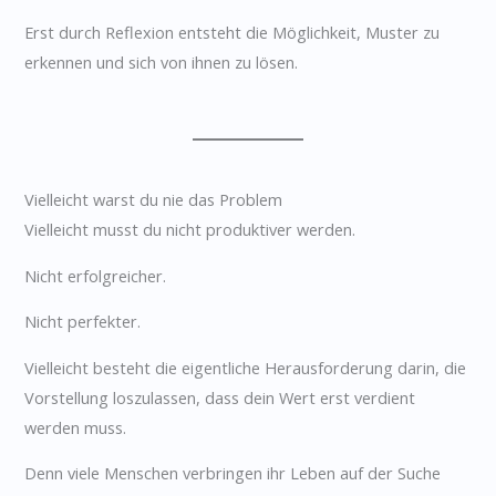
Erst durch Reflexion entsteht die Möglichkeit, Muster zu
erkennen und sich von ihnen zu lösen.
Vielleicht warst du nie das Problem
Vielleicht musst du nicht produktiver werden.
Nicht erfolgreicher.
Nicht perfekter.
Vielleicht besteht die eigentliche Herausforderung darin, die
Vorstellung loszulassen, dass dein Wert erst verdient
werden muss.
Denn viele Menschen verbringen ihr Leben auf der Suche