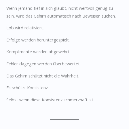
Wenn jemand tief in sich glaubt, nicht wertvoll genug zu
sein, wird das Gehirn automatisch nach Beweisen suchen.
Lob wird relativiert.
Erfolge werden heruntergespielt.
Komplimente werden abgewehrt.
Fehler dagegen werden überbewertet.
Das Gehirn schützt nicht die Wahrheit.
Es schützt Konsistenz.
Selbst wenn diese Konsistenz schmerzhaft ist.