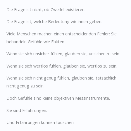
Die Frage ist nicht, ob Zweifel existieren.
Die Frage ist, welche Bedeutung wir ihnen geben.
Viele Menschen machen einen entscheidenden Fehler: Sie
behandeln Gefühle wie Fakten.
Wenn sie sich unsicher fühlen, glauben sie, unsicher zu sein.
Wenn sie sich wertlos fühlen, glauben sie, wertlos zu sein.
Wenn sie sich nicht genug fühlen, glauben sie, tatsächlich
nicht genug zu sein.
Doch Gefühle sind keine objektiven Messinstrumente.
Sie sind Erfahrungen.
Und Erfahrungen können täuschen.