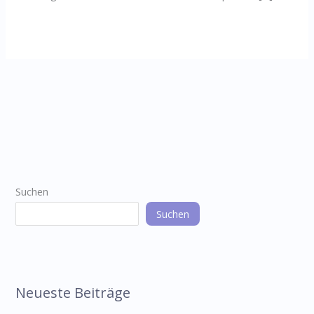
Suchen
Suchen
Neueste Beiträge