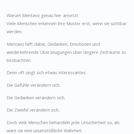
Warum Mentavo genau hier ansetzt
Viele Menschen erkennen ihre Muster erst, wenn sie sichtbar
werden.
Mentavo hilft dabei, Gedanken, Emotionen und
wiederkehrende Überzeugungen über längere Zeiträume zu
beobachten.
Denn oft zeigt sich etwas Interessantes:
Die Gefühle verändern sich.
Die Gedanken verändern sich.
Die Zweifel verändern sich.
Doch viele Menschen behandeln jede Unsicherheit so, als
wäre sie eine unumstößliche Wahrheit.