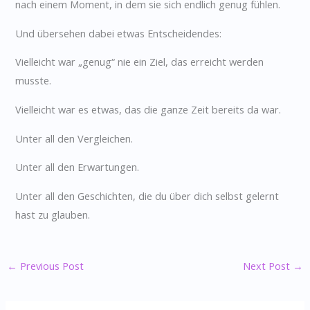
nach einem Moment, in dem sie sich endlich genug fühlen.
Und übersehen dabei etwas Entscheidendes:
Vielleicht war „genug“ nie ein Ziel, das erreicht werden
musste.
Vielleicht war es etwas, das die ganze Zeit bereits da war.
Unter all den Vergleichen.
Unter all den Erwartungen.
Unter all den Geschichten, die du über dich selbst gelernt
hast zu glauben.
←
Previous Post
Next Post
→