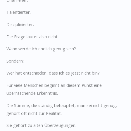
Talentierter.
Disziplinierter.
Die Frage lautet also nicht:
Wann werde ich endlich genug sein?
Sondern:
Wer hat entschieden, dass ich es jetzt nicht bin?
Für viele Menschen beginnt an diesem Punkt eine
überraschende Erkenntnis.
Die Stimme, die ständig behauptet, man sei nicht genug,
gehört oft nicht zur Realität.
Sie gehört zu alten Überzeugungen.