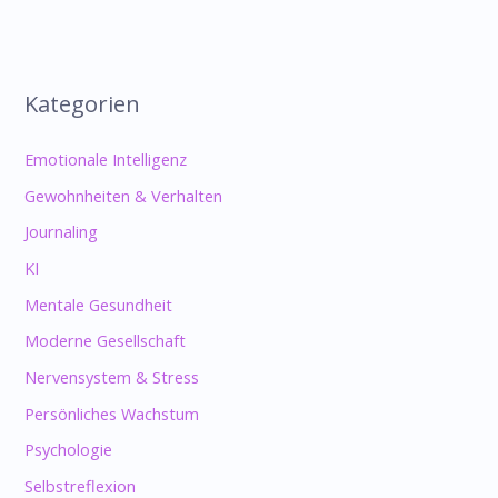
Kategorien
Emotionale Intelligenz
Gewohnheiten & Verhalten
Journaling
KI
Mentale Gesundheit
Moderne Gesellschaft
Nervensystem & Stress
Persönliches Wachstum
Psychologie
Selbstreflexion