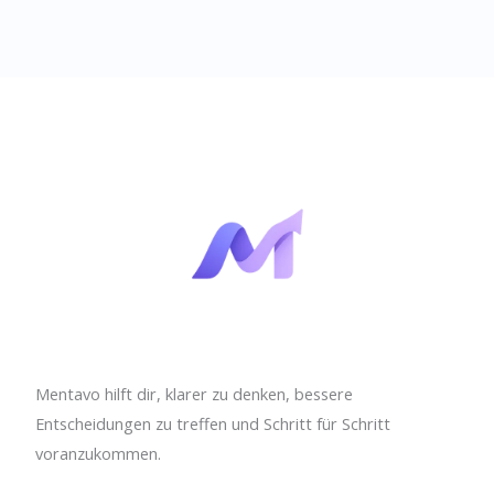
Mentavo hilft dir, klarer zu denken, bessere
Entscheidungen zu treffen und Schritt für Schritt
voranzukommen.