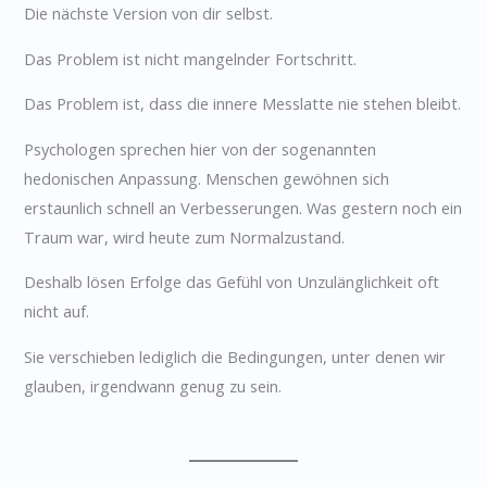
Die nächste Version von dir selbst.
Das Problem ist nicht mangelnder Fortschritt.
Das Problem ist, dass die innere Messlatte nie stehen bleibt.
Psychologen sprechen hier von der sogenannten
hedonischen Anpassung. Menschen gewöhnen sich
erstaunlich schnell an Verbesserungen. Was gestern noch ein
Traum war, wird heute zum Normalzustand.
Deshalb lösen Erfolge das Gefühl von Unzulänglichkeit oft
nicht auf.
Sie verschieben lediglich die Bedingungen, unter denen wir
glauben, irgendwann genug zu sein.