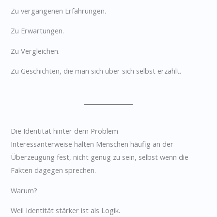
Zu vergangenen Erfahrungen.
Zu Erwartungen.
Zu Vergleichen.
Zu Geschichten, die man sich über sich selbst erzählt.
Die Identität hinter dem Problem
Interessanterweise halten Menschen häufig an der
Überzeugung fest, nicht genug zu sein, selbst wenn die
Fakten dagegen sprechen.
Warum?
Weil Identität stärker ist als Logik.