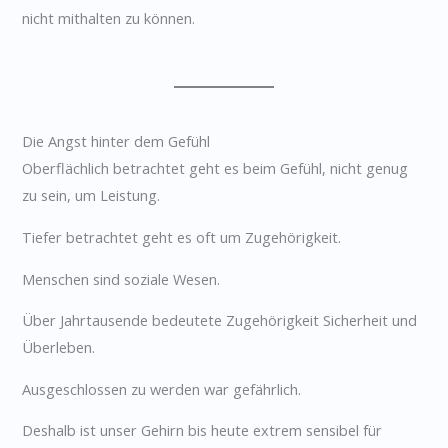
nicht mithalten zu können.
Die Angst hinter dem Gefühl
Oberflächlich betrachtet geht es beim Gefühl, nicht genug
zu sein, um Leistung.
Tiefer betrachtet geht es oft um Zugehörigkeit.
Menschen sind soziale Wesen.
Über Jahrtausende bedeutete Zugehörigkeit Sicherheit und
Überleben.
Ausgeschlossen zu werden war gefährlich.
Deshalb ist unser Gehirn bis heute extrem sensibel für