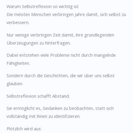
Warum Selbstreflexion so wichtig ist
Die meisten Menschen verbringen Jahre damit, sich selbst zu
verbessern.
Nur wenige verbringen Zeit damit, ihre grundlegenden
Überzeugungen zu hinterfragen.
Dabei entstehen viele Probleme nicht durch mangelnde
Fähigkeiten.
Sondern durch die Geschichten, die wir über uns selbst
glauben.
Selbstreflexion schafft Abstand.
Sie ermöglicht es, Gedanken zu beobachten, statt sich
vollständig mit ihnen zu identifizieren.
Plötzlich wird aus: