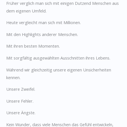
Früher verglich man sich mit einigen Dutzend Menschen aus
dem eigenen Umfeld.
Heute vergleicht man sich mit Millionen.
Mit den Highlights anderer Menschen.
Mit ihren besten Momenten.
Mit sorgfältig ausgewählten Ausschnitten ihres Lebens.
Während wir gleichzeitig unsere eigenen Unsicherheiten
kennen.
Unsere Zweifel.
Unsere Fehler.
Unsere Ängste.
Kein Wunder, dass viele Menschen das Gefühl entwickeln,