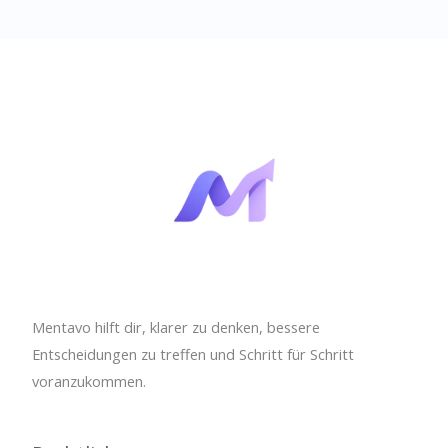
stärker
sind
als
Motivation
Mentavo hilft dir, klarer zu denken, bessere
Entscheidungen zu treffen und Schritt für Schritt
voranzukommen.