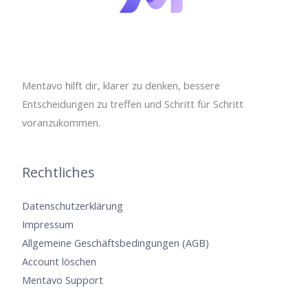
Mentavo hilft dir, klarer zu denken, bessere
Entscheidungen zu treffen und Schritt für Schritt
voranzukommen.
Rechtliches
Datenschutzerklärung
Impressum
Allgemeine Geschäftsbedingungen (AGB)
Account löschen
Mentavo Support